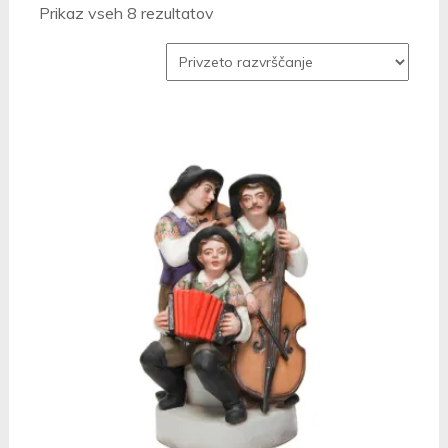
Prikaz vseh 8 rezultatov