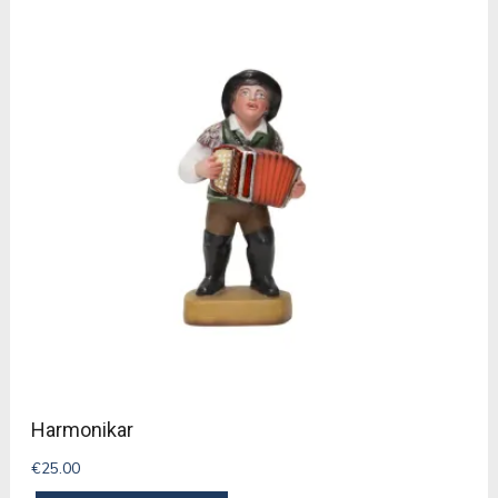
Harmonikar
€
25.00