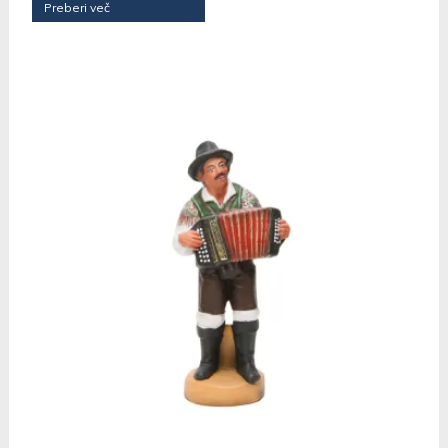
Preberi več