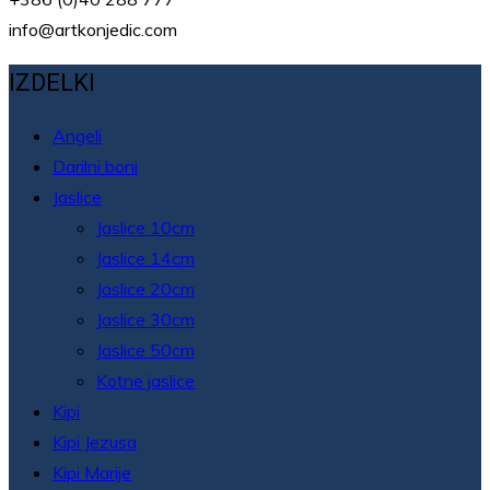
info@artkonjedic.com
IZDELKI
Angeli
Darilni boni
Jaslice
Jaslice 10cm
Jaslice 14cm
Jaslice 20cm
Jaslice 30cm
Jaslice 50cm
Kotne jaslice
Kipi
Kipi Jezusa
Kipi Marije