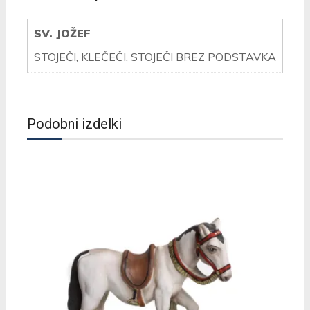
SV. JOŽEF
STOJEČI, KLEČEČI, STOJEČI BREZ PODSTAVKA
Podobni izdelki