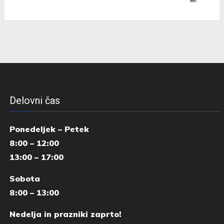
Delovni čas
Ponedeljek – Petek
8:00 – 12:00
13:00 – 17:00
Sobota
8:00 – 13:00
Nedelja in prazniki zaprto!