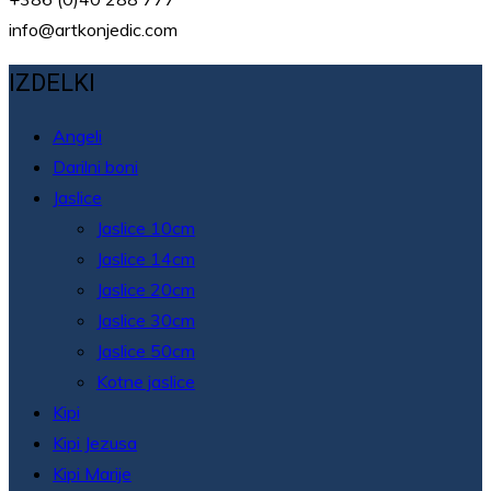
info@artkonjedic.com
IZDELKI
Angeli
Darilni boni
Jaslice
Jaslice 10cm
Jaslice 14cm
Jaslice 20cm
Jaslice 30cm
Jaslice 50cm
Kotne jaslice
Kipi
Kipi Jezusa
Kipi Marije