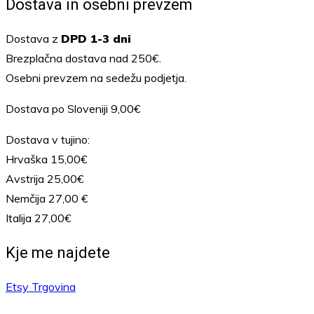
Dostava in osebni prevzem
Dostava z
DPD 1-3 dni
Brezplačna dostava nad 250€.
Osebni prevzem na sedežu podjetja.
Dostava po Sloveniji 9,00€
Dostava v tujino:
Hrvaška 15,00€
Avstrija 25,00€
Nemčija 27,00 €
Italija 27,00€
Kje me najdete
Etsy Trgovina