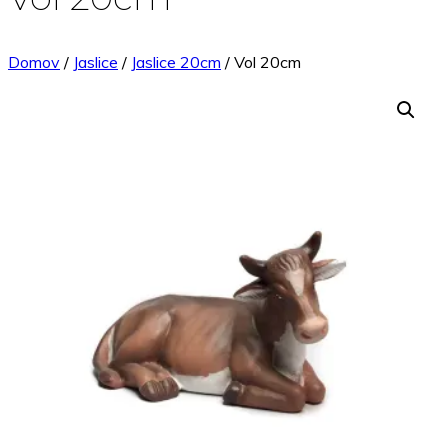
Domov
/
Jaslice
/
Jaslice 20cm
/ Vol 20cm