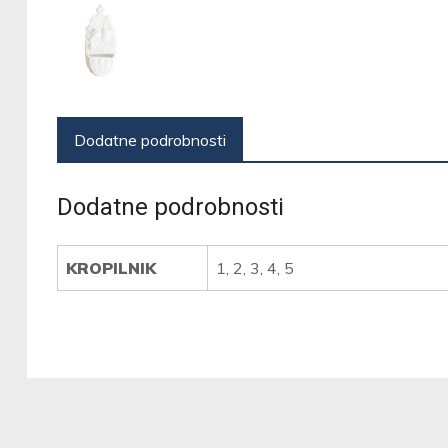
Dodatne podrobnosti
Dodatne podrobnosti
KROPILNIK
1, 2, 3, 4, 5