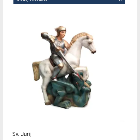
Sv. Jurij