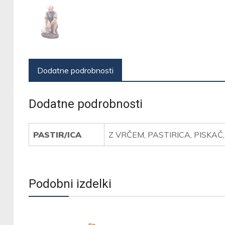
Dodatne podrobnosti
Dodatne podrobnosti
PASTIR/ICA
Z VRČEM, PASTIRICA, PISKAČ
Podobni izdelki