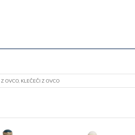
, Z OVCO, KLEČEČI Z OVCO