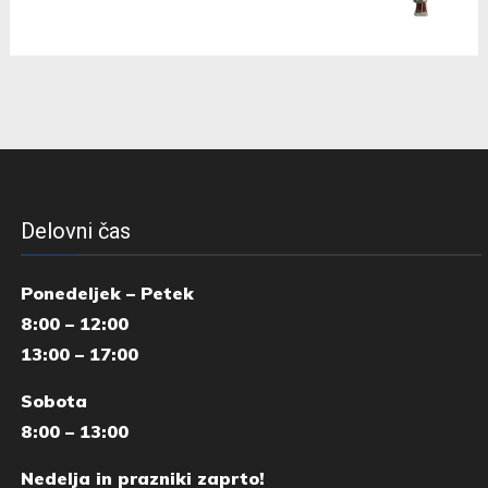
Delovni čas
Ponedeljek – Petek
8:00 – 12:00
13:00 – 17:00
Sobota
8:00 – 13:00
Nedelja in prazniki zaprto!