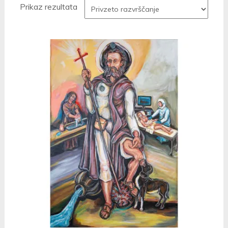
Prikaz rezultata