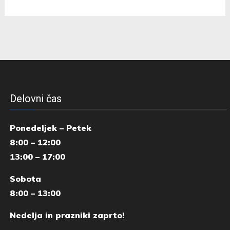
Delovni čas
Ponedeljek – Petek
8:00 – 12:00
13:00 – 17:00
Sobota
8:00 – 13:00
Nedelja in prazniki zaprto!