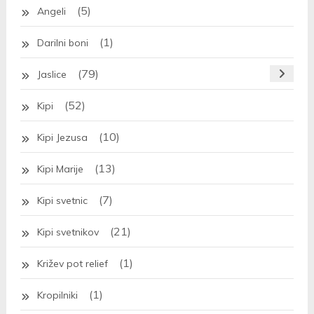
(5)
Angeli
(1)
Darilni boni
(79)
Jaslice
(52)
Kipi
(10)
Kipi Jezusa
(13)
Kipi Marije
(7)
Kipi svetnic
(21)
Kipi svetnikov
(1)
Križev pot relief
(1)
Kropilniki